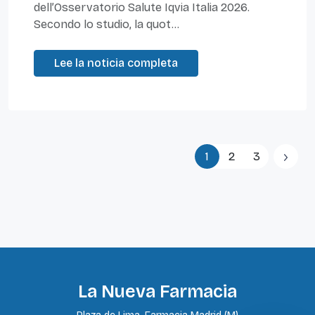
dell’Osservatorio Salute Iqvia Italia 2026.
Secondo lo studio, la quot...
Lee la noticia completa
1
2
3
La Nueva Farmacia