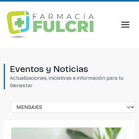
Eventos y Noticias
Actualizaciones, iniciativas e información para tu
bienestar