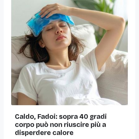
Caldo, Fadoi: sopra 40 gradi
corpo può non riuscire più a
disperdere calore