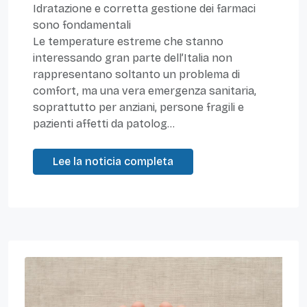
Idratazione e corretta gestione dei farmaci
sono fondamentali
Le temperature estreme che stanno
interessando gran parte dell’Italia non
rappresentano soltanto un problema di
comfort, ma una vera emergenza sanitaria,
soprattutto per anziani, persone fragili e
pazienti affetti da patolog...
Lee la noticia completa