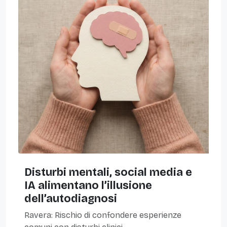
Disturbi mentali, social media e
IA alimentano l’illusione
dell’autodiagnosi
Ravera: Rischio di confondere esperienze