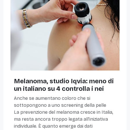
Melanoma, studio Iqvia: meno di
un italiano su 4 controlla i nei
Anche se aumentano coloro che si
sottopongono a uno screening della pelle
La prevenzione del melanoma cresce in Italia,
ma resta ancora troppo legata all’iniziativa
individuale. È quanto emerge dai dati